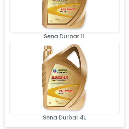
Sena Durbar 1L
Sena Durbar 4L