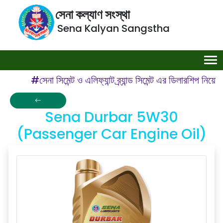
সেনা কল্যাণ সংস্থা
Sena Kalyan Sangstha
#সেনা সিমেন্ট ও এলিফ্যান্ট ব্র্যান্ড সিমেন্ট এর ডিলারশিপ নি
Sena Durbar 5W30
(Passenger Car Engine Oil)