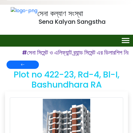
সেনা কল্যাণ সংস্থা
Sena Kalyan Sangstha
#সেনা সিমেন্ট ও এলিফ্যান্ট ব্র্যান্ড সিমেন্ট এর ডিলারশিপ 
Plot no 422-23, Rd-4, Bl-I,
Bashundhara RA