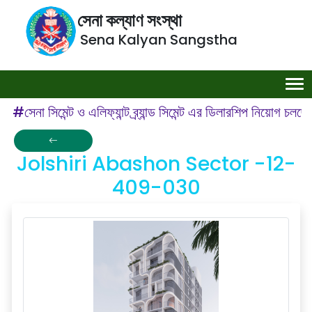
সেনা কল্যাণ সংস্থা
Sena Kalyan Sangstha
#সেনা সিমেন্ট ও এলিফ্যান্ট ব্র্যান্ড সিমেন্ট এর ডিলারশিপ নিয়োগ চলছ
Jolshiri Abashon Sector -12-
409-030